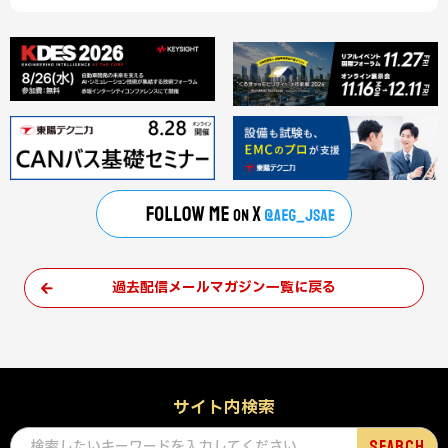
過去配信メールマガジン一覧に戻る
サイト内検索