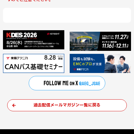
過去配信メールマガジン一覧に戻る