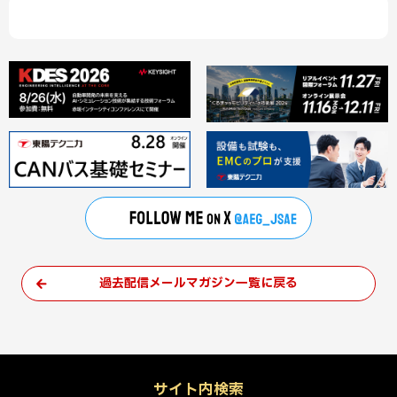
過去配信メールマガジン一覧に戻る
サイト内検索