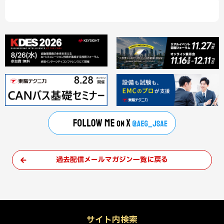
過去配信メールマガジン一覧に戻る
サイト内検索