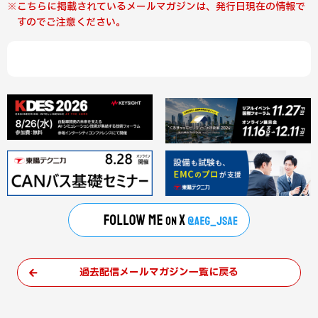
こちらに掲載されているメールマガジンは、発行日現在の情報で
すのでご注意ください。
過去配信メールマガジン一覧に戻る