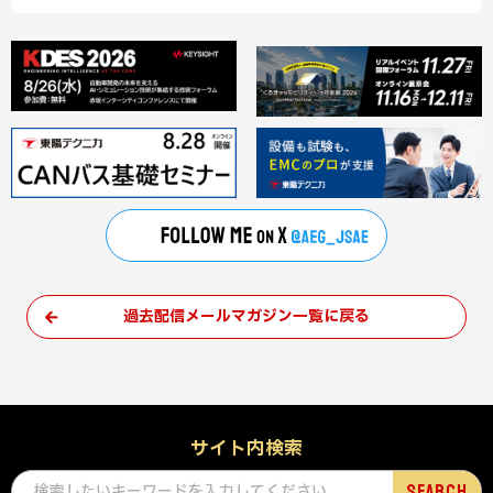
過去配信メールマガジン一覧に戻る
サイト内検索