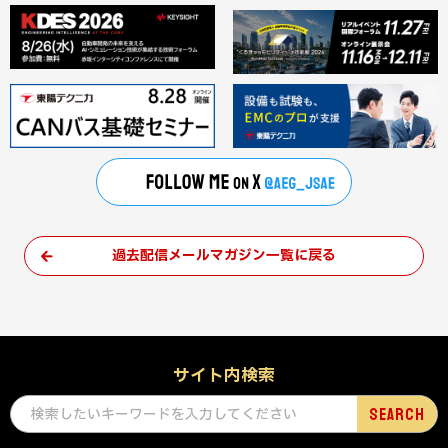
過去配信メールマガジン一覧に戻る
サイト内検索