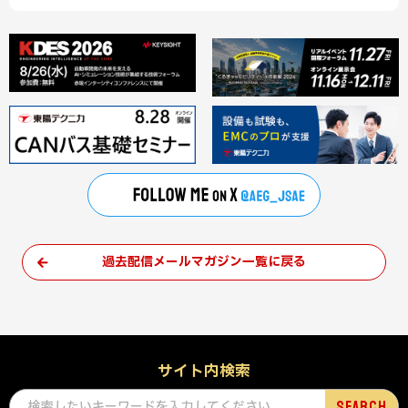
過去配信メールマガジン一覧に戻る
サイト内検索