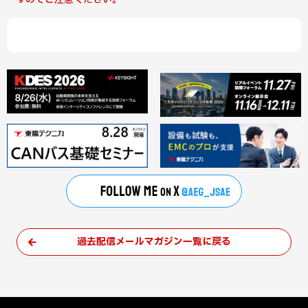
過去配信メールマガジン一覧に戻る