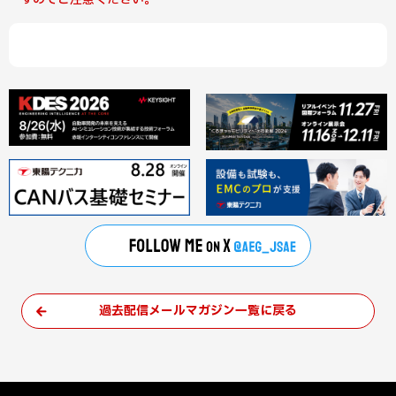
過去配信メールマガジン一覧に戻る