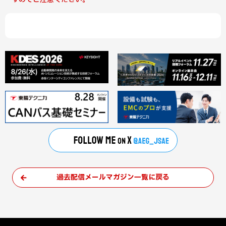
過去配信メールマガジン一覧に戻る