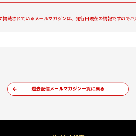
に掲載されているメールマガジンは、発行日現在の情報ですのでご
過去配信メールマガジン一覧に戻る