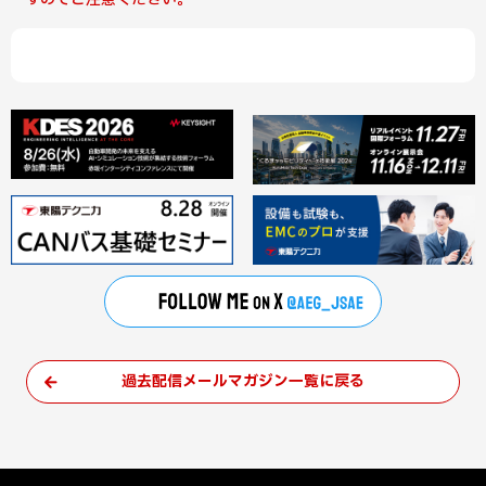
過去配信メールマガジン一覧に戻る