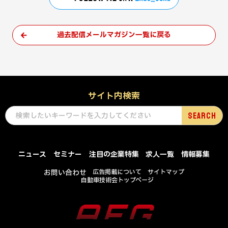
過去配信メールマガジン一覧に戻る
サイト内検索
ニュース
セミナー
注目の企業特集
求人一覧
情報募集
お問い合わせ
広告掲載について
サイトマップ
自動車技術会トップページ