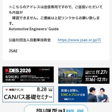
※こちらのアドレスは送信専用ですので、ご返信いただいて
も内容が
確認できません。ご連絡は上記リンクからお願い致しま
す。
━Automotive Engineers’ Guide━━━━━━━━━━━━━━━━━━
公益社団法人自動車技術会
https://www.jsae.or.jp/
━━━━━━━━━━━━━━━━━━━━━━━━━━━━━JSAE━━