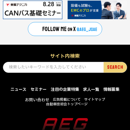
サイト内検索
ニュース
セミナー
注目の企業特集
求人一覧
情報募集
お問い合わせ
広告掲載について
サイトマップ
自動車技術会トップページ