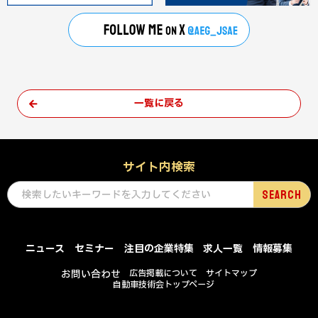
一覧に戻る
サイト内検索
ニュース
セミナー
注目の企業特集
求人一覧
情報募集
お問い合わせ
広告掲載について
サイトマップ
自動車技術会トップページ