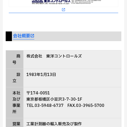
会社概要
商
株式会社 東洋コントロールズ
号
設
1983年1月13日
立
本社
〒174-0051
及び
東京都板橋区小豆沢3-7-30-1F
事業
TEL.03-5948-6737 FAX.03-3965-5700
所
営業
工業計測器の輸入販売及び製作