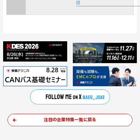
注目の企業特集一覧に戻る