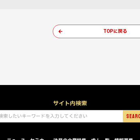
TOPに戻る
サイト内検索