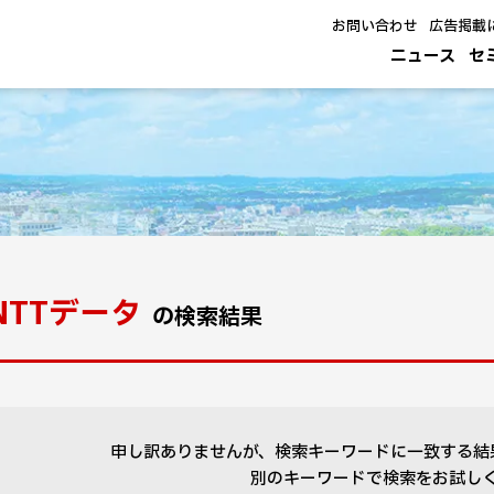
お問い合わせ
広告掲載
ニュース
セ
NTTデータ
の検索結果
申し訳ありませんが、検索キーワードに一致する結
別のキーワードで検索をお試し