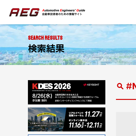
SEARCH RESULTS
検索結果
#