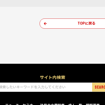
TOPに戻る
サイト内検索