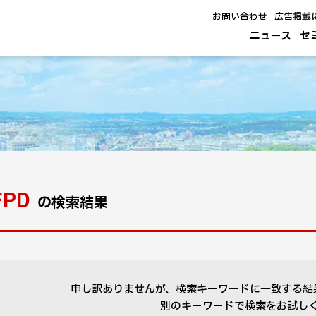
お問い合わせ
広告掲載
ニュース
セ
FPD
の検索結果
申し訳ありませんが、検索キーワードに一致する結
別のキーワードで検索をお試し