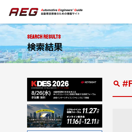
SEARCH RESULTS
検索結果
#