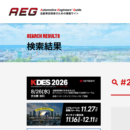
SEARCH RESULTS
検索結果
#