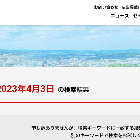
お問い合わせ
広告掲載
ニュース
セ
2023年4月3日
の検索結果
申し訳ありませんが、検索キーワードに一致する結
別のキーワードで検索をお試し