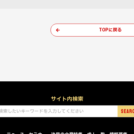
TOPに戻る
サイト内検索