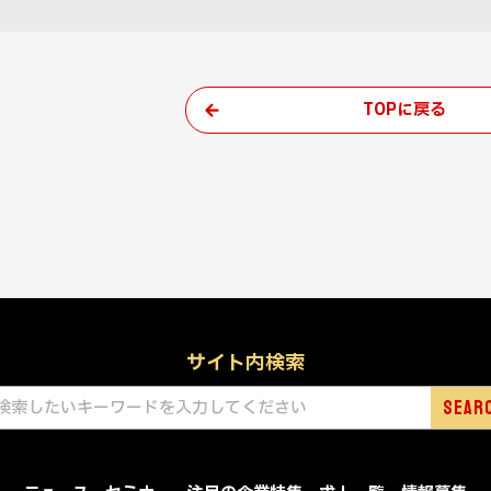
TOPに戻る
サイト内検索