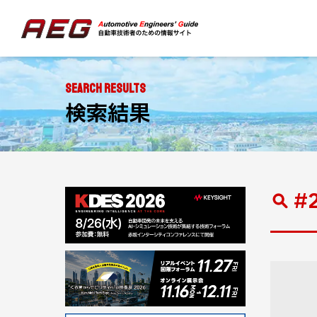
SEARCH RESULTS
検索結果
#