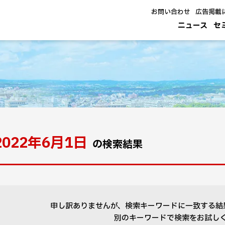
お問い合わせ
広告掲載
ニュース
セ
2022年6月1日
の検索結果
申し訳ありませんが、検索キーワードに一致する結
別のキーワードで検索をお試し