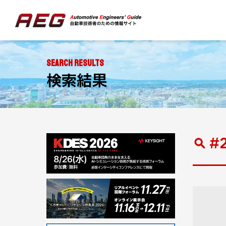
SEARCH RESULTS
検索結果
#