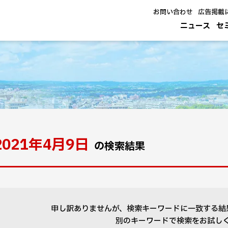
お問い合わせ
広告掲載
ニュース
セ
2021年4月9日
の検索結果
申し訳ありませんが、検索キーワードに一致する結
別のキーワードで検索をお試し