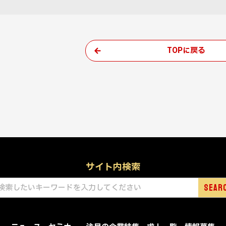
TOPに戻る
サイト内検索