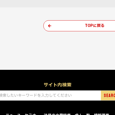
TOPに戻る
サイト内検索