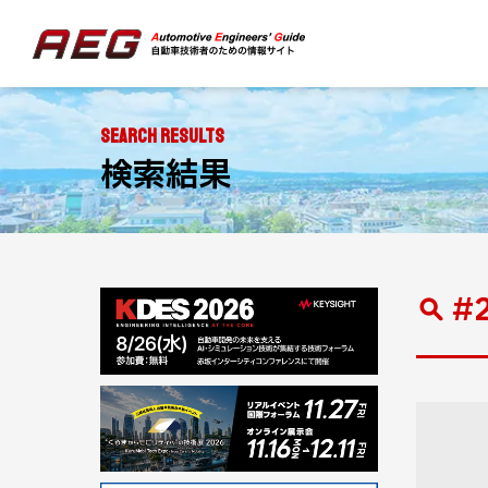
SEARCH RESULTS
検索結果
#