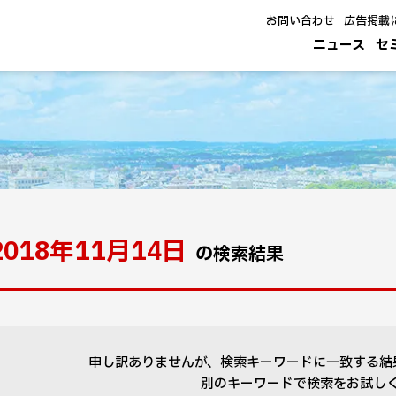
お問い合わせ
広告掲載
ニュース
セ
2018年11月14日
の検索結果
申し訳ありませんが、検索キーワードに一致する結
別のキーワードで検索をお試し