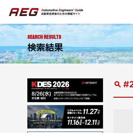
SEARCH RESULTS
検索結果
#