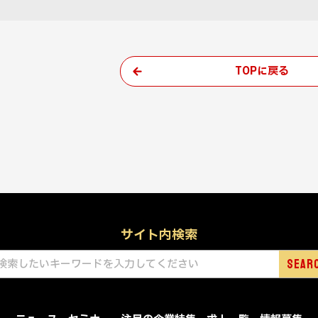
TOPに戻る
サイト内検索