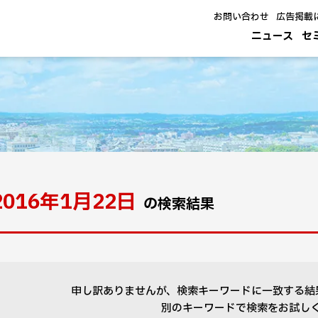
お問い合わせ
広告掲載
ニュース
セ
2016年1月22日
の検索結果
申し訳ありませんが、検索キーワードに一致する結
別のキーワードで検索をお試し