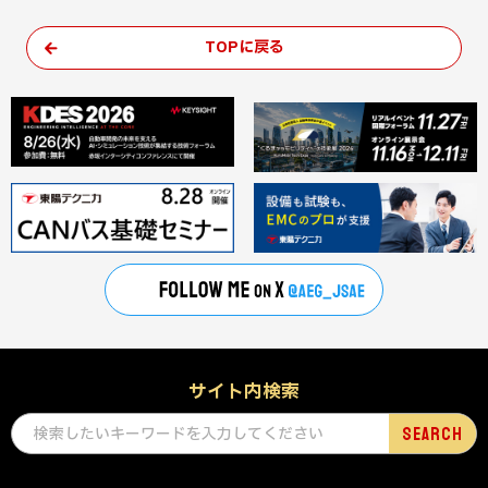
TOPに戻る
サイト内検索