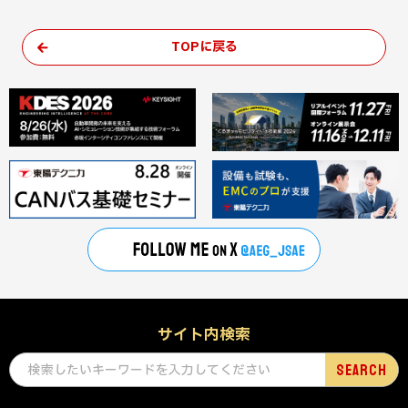
TOPに戻る
サイト内検索