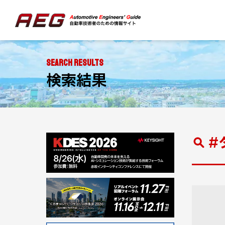
SEARCH RESULTS
検索結果
#