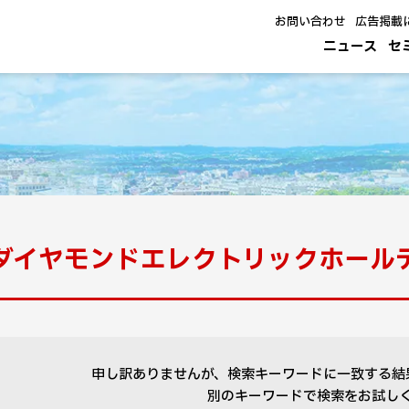
お問い合わせ
広告掲載
ニュース
セ
ダイヤモンドエレクトリックホール
申し訳ありませんが、検索キーワードに一致する結
別のキーワードで検索をお試し