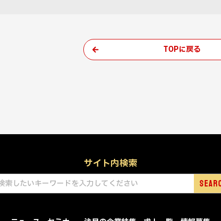
TOPに戻る
サイト内検索